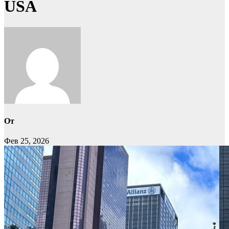
USA
От
Фев 25, 2026