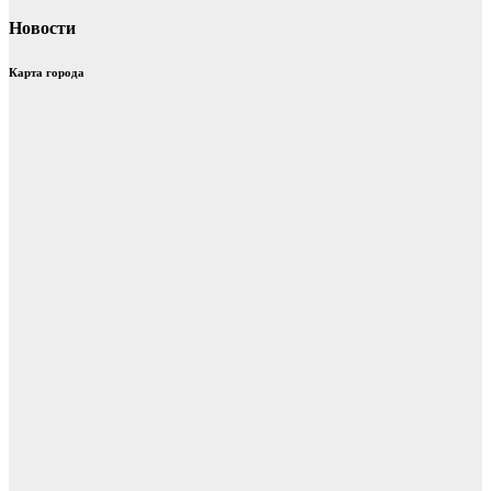
Новости
Карта города