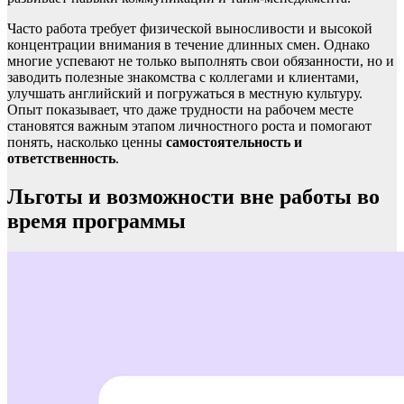
Часто работа требует физической выносливости и высокой
концентрации внимания в течение длинных смен. Однако
многие успевают не только выполнять свои обязанности, но и
заводить полезные знакомства с коллегами и клиентами,
улучшать английский и погружаться в местную культуру.
Опыт показывает, что даже трудности на рабочем месте
становятся важным этапом личностного роста и помогают
понять, насколько ценны
самостоятельность и
ответственность
.
Льготы и возможности вне работы во
время программы