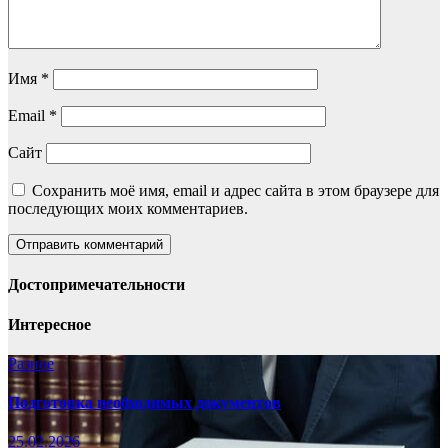
Имя
*
Email
*
Сайт
Сохранить моё имя, email и адрес сайта в этом браузере для
последующих моих комментариев.
Достопримечательности
Интересное
Разное
Подготовка необходимых документов
25.02.2026