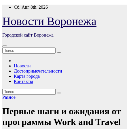
Перейти
Сб. Авг 8th, 2026
к
содержимому
Новости Воронежа
Городской сайт Воронежа
Новости
Достопримечательности
Карта города
Контакты
Разное
Первые шаги и ожидания от
программы Work and Travel