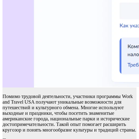
Помимо трудовой деятельности, участники программы Work
and Travel USA получают уникальные возможности для
путешествий и культурного обмена. Многие используют
выходные и праздники, чтобы посетить знаменитые
американские города, национальные парки и исторические
достопримечательности. Такой опыт помогает расширить
кругозор и понять многообразие культуры и традиций страны.