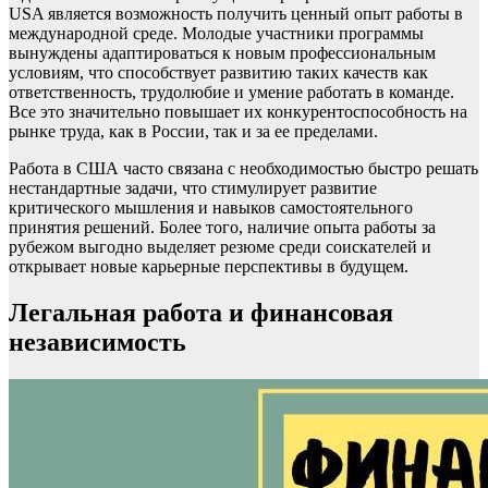
USA является возможность получить ценный опыт работы в
международной среде. Молодые участники программы
вынуждены адаптироваться к новым профессиональным
условиям, что способствует развитию таких качеств как
ответственность, трудолюбие и умение работать в команде.
Все это значительно повышает их конкурентоспособность на
рынке труда, как в России, так и за ее пределами.
Работа в США часто связана с необходимостью быстро решать
нестандартные задачи, что стимулирует развитие
критического мышления и навыков самостоятельного
принятия решений. Более того, наличие опыта работы за
рубежом выгодно выделяет резюме среди соискателей и
открывает новые карьерные перспективы в будущем.
Легальная работа и финансовая
независимость