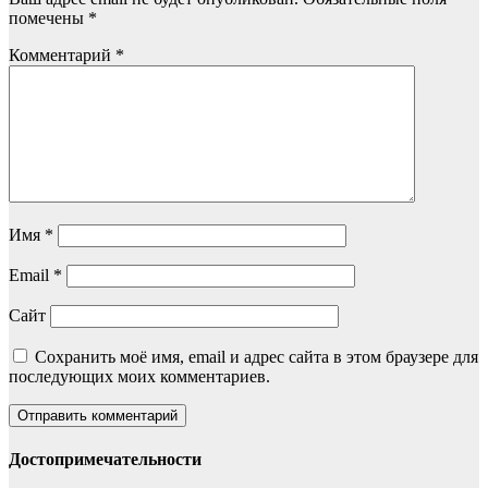
помечены
*
Комментарий
*
Имя
*
Email
*
Сайт
Сохранить моё имя, email и адрес сайта в этом браузере для
последующих моих комментариев.
Достопримечательности