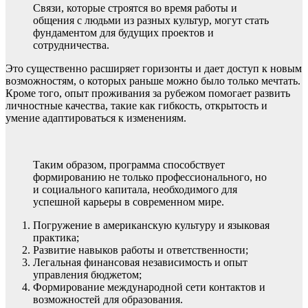
Связи, которые строятся во время работы и
общения с людьми из разных культур, могут стать
фундаментом для будущих проектов и
сотрудничества.
Это существенно расширяет горизонты и дает доступ к новым
возможностям, о которых раньше можно было только мечтать.
Кроме того, опыт проживания за рубежом помогает развить
личностные качества, такие как гибкость, открытость и
умение адаптироваться к изменениям.
Таким образом, программа способствует
формированию не только профессионального, но
и социального капитала, необходимого для
успешной карьеры в современном мире.
Погружение в американскую культуру и языковая
практика;
Развитие навыков работы и ответственности;
Легальная финансовая независимость и опыт
управления бюджетом;
Формирование международной сети контактов и
возможностей для образования.