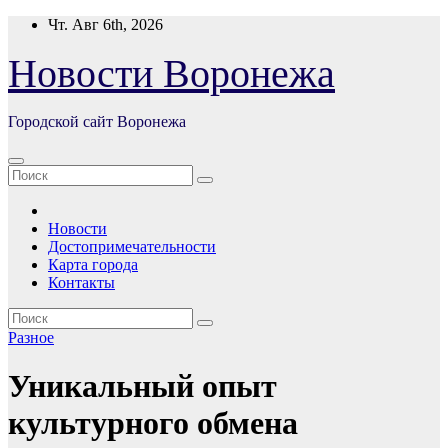
Перейти
Чт. Авг 6th, 2026
к
содержимому
Новости Воронежа
Городской сайт Воронежа
Новости
Достопримечательности
Карта города
Контакты
Разное
Уникальный опыт
культурного обмена