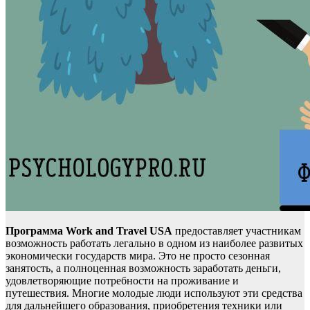
Программа Work and Travel USA
предоставляет участникам
возможность работать легально в одном из наиболее развитых
экономически государств мира. Это не просто сезонная
занятость, а полноценная возможность заработать деньги,
удовлетворяющие потребности на проживание и
путешествия. Многие молодые люди используют эти средства
для дальнейшего образования, приобретения техники или