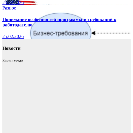
25.02.2026
Разное
Понимание особенностей программы и требований к
работодателю
25.02.2026
Новости
Карта города