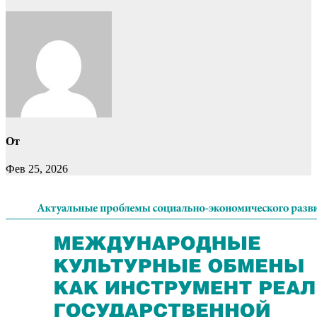
От
Фев 25, 2026