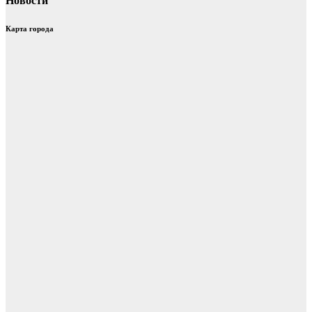
Новости
Карта города