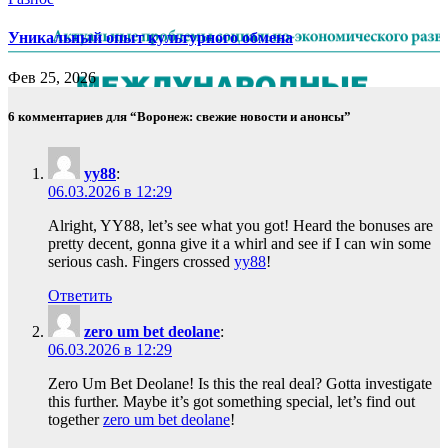
Уникальный опыт культурного обмена
Фев 25, 2026
6 комментариев для “Воронеж: свежие новости и анонсы”
yy88
:
06.03.2026 в 12:29
Alright, YY88, let’s see what you got! Heard the bonuses are
pretty decent, gonna give it a whirl and see if I can win some
serious cash. Fingers crossed
yy88
!
Ответить
zero um bet deolane
:
06.03.2026 в 12:29
Zero Um Bet Deolane! Is this the real deal? Gotta investigate
this further. Maybe it’s got something special, let’s find out
together
zero um bet deolane
!