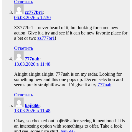
Ответить
zz777br1
:
06.03.2026 в 12:30
ZZ777br1 – never heard of it, but looking for some new
action. Give it a try and see if it can be new favorite place for
a bet or two
zz777br1
!
Ответить
777uah
:
13.03.2026 в 11:48
Alright alright alright, 777uah is on my radar. Looking for
something new and this one pops up. Decent selection and
seems pretty straightforward. I’d give it a try
777uah
.
Ответить
baji666
:
13.03.2026 в 11:48
Okay, so checked out baji666 after seeing it mentioned. It is
an interesting option with somethings to offer. Take a look
and see, some nice stuff.
baji666