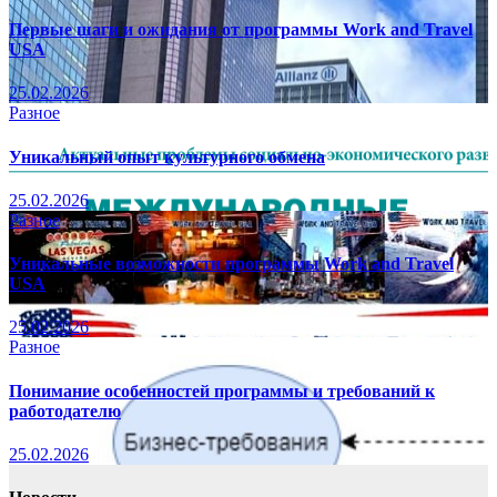
Первые шаги и ожидания от программы Work and Travel
USA
25.02.2026
Разное
Уникальный опыт культурного обмена
25.02.2026
Разное
Уникальные возможности программы Work and Travel
USA
25.02.2026
Разное
Понимание особенностей программы и требований к
работодателю
25.02.2026