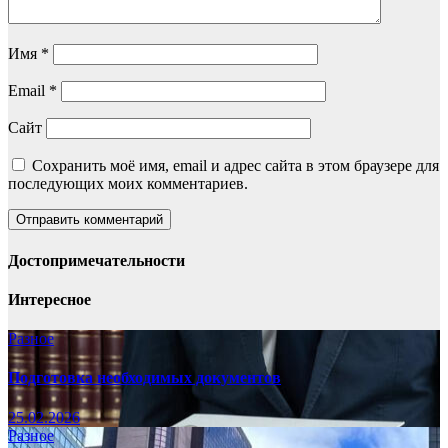
Имя
*
Email
*
Сайт
Сохранить моё имя, email и адрес сайта в этом браузере для
последующих моих комментариев.
Достопримечательности
Интересное
Разное
Подготовка необходимых документов
25.02.2026
Разное